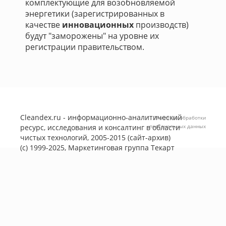
комплектующие для возобновляемой
энергетики (зарегистрированных в
качестве
инновационных
производств)
будут "заморожены" на уровне их
регистрации правительством.
Cleandex.ru - информационно-аналитический
Политика обработки
ресурс, исследования и консалтинг в области
персональных данных
чистых технологий, 2005-2015 (сайт-архив)
(с) 1999-2025, Маркетинговая группа
Текарт