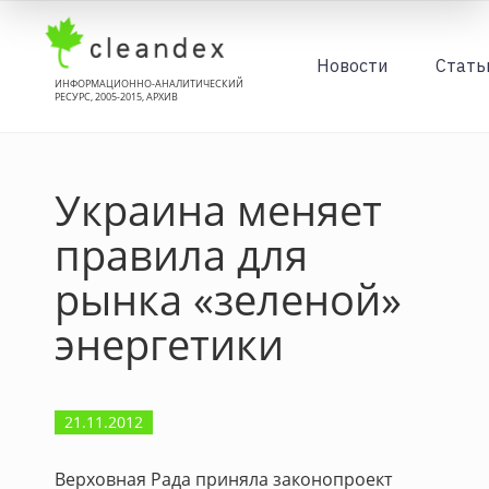
Новости
Стать
ИНФОРМАЦИОННО-АНАЛИТИЧЕСКИЙ
РЕСУРС, 2005-2015, АРХИВ
Украина меняет
правила для
рынка «зеленой»
энергетики
21.11.2012
Верховная Рада приняла законопроект