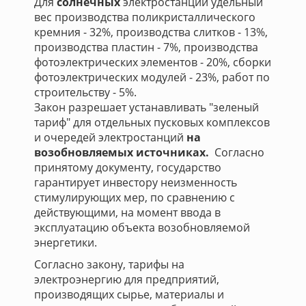
Для
солнечных
электростанций удельный
вес производства поликристаллического
кремния - 32%, производства слитков - 13%,
производства пластин - 7%, производства
фотоэлектрических элементов - 20%, сборки
фотоэлектрических модулей - 23%, работ по
строительству - 5%.
Закон разрешает устанавливать "зеленый
тариф" для отдельных пусковых комплексов
и очередей электростанций
на
возобновляемых источниках.
Согласно
принятому документу, государство
гарантирует инвестору неизменность
стимулирующих мер, по сравнению с
действующими, на момент ввода в
эксплуатацию объекта возобновляемой
энергетики.
Согласно закону, тарифы на
электроэнергию для предприятий,
производящих сырье, материалы и