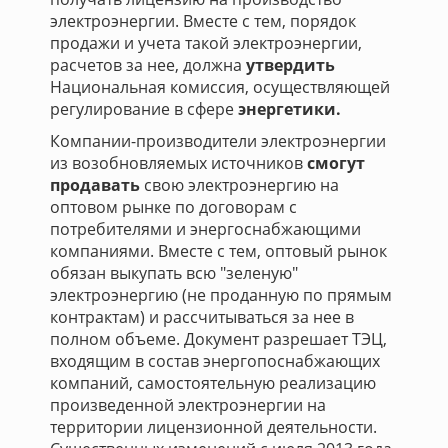
электроэнергии. Вместе с тем, порядок
продажи и учета такой электроэнергии,
расчетов за нее, должна
утвердить
Национальная комиссия, осуществляющей
регулирование в сфере
энергетики.
Компании-производители электроэнергии
из возобновляемых источников
смогут
продавать
свою электроэнергию на
оптовом рынке по договорам с
потребителями и энергоснабжающими
компаниями. Вместе с тем, оптовый рынок
обязан выкупать всю "зеленую"
электроэнергию (не проданную по прямым
контрактам) и рассчитываться за нее в
полном объеме. Документ разрешает ТЭЦ,
входящим в состав энергопоснабжающих
компаний, самостоятельную реализацию
произведенной электроэнергии на
территории лицензионной деятельности.