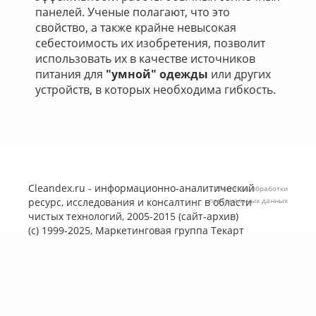
панелей. Ученые полагают, что это
свойство, а также крайне невысокая
себестоимость их изобретения, позволит
использовать их в качестве источников
питания для
"умной" одежды
или других
устройств, в которых необходима гибкость.
Cleandex.ru - информационно-аналитический
Политика обработки
ресурс, исследования и консалтинг в области
персональных данных
чистых технологий, 2005-2015 (сайт-архив)
(с) 1999-2025, Маркетинговая группа
Текарт