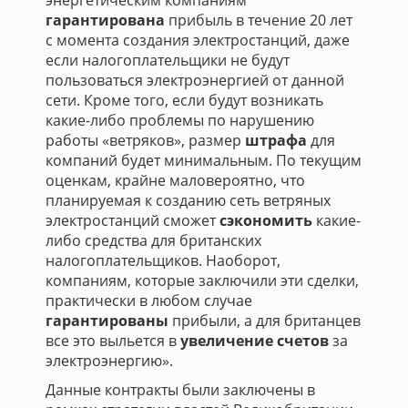
энергетическим компаниям
гарантирована
прибыль в течение 20 лет
с момента создания электростанций, даже
если налогоплательщики не будут
пользоваться электроэнергией от данной
сети. Кроме того, если будут возникать
какие-либо проблемы по нарушению
работы «ветряков», размер
штрафа
для
компаний будет минимальным. По текущим
оценкам, крайне маловероятно, что
планируемая к созданию сеть ветряных
электростанций сможет
сэкономить
какие-
либо средства для британских
налогоплательщиков. Наоборот,
компаниям, которые заключили эти сделки,
практически в любом случае
гарантированы
прибыли, а для британцев
все это выльется в
увеличение счетов
за
электроэнергию».
Данные контракты были заключены в