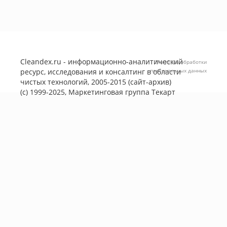
Cleandex.ru - информационно-аналитический
Политика обработки
ресурс, исследования и консалтинг в области
персональных данных
чистых технологий, 2005-2015 (сайт-архив)
(с) 1999-2025, Маркетинговая группа
Текарт