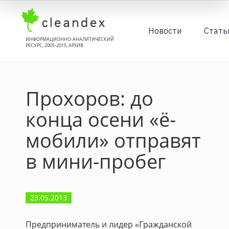
Новости
Стать
ИНФОРМАЦИОННО-АНАЛИТИЧЕСКИЙ
РЕСУРС, 2005-2015, АРХИВ
Прохоров: до
конца осени «ё-
мобили» отправят
в мини-пробег
23.05.2013
Предприниматель и лидер «Гражданской