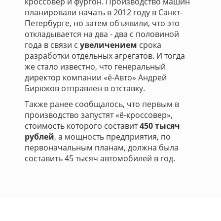
кроссовер и фургон. Производство машин
планировали начать в 2012 году в Санкт-
Петербурге, но затем объявили, что это
откладывается на два - два с половиной
года в связи с
увеличением
срока
разработки отдельных агрегатов. И тогда
же стало известно, что генеральный
директор компании «ё-Авто» Андрей
Бирюков отправлен в отставку.
Также ранее сообщалось, что первым в
производство запустят «ё-кроссовер»,
стоимость которого составит
450 тысяч
рублей
, а мощность предприятия, по
первоначальным планам, должна была
составить 45 тысяч автомобилей в год.