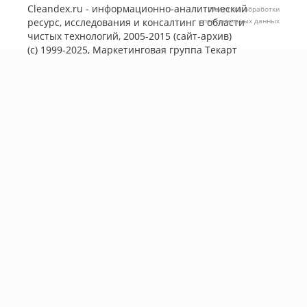
Cleandex.ru - информационно-аналитический
Политика обработки
ресурс, исследования и консалтинг в области
персональных данных
чистых технологий, 2005-2015 (сайт-архив)
(с) 1999-2025, Маркетинговая группа
Текарт