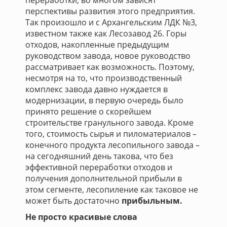
переработки, во многом зависят
перспективы развития этого предприятия.
Так произошло и с Архангельским ЛДК №3,
известном также как Лесозавод 26. Горы
отходов, накопленные предыдущим
руководством завода, новое руководство
рассматривает как возможность. Поэтому,
несмотря на то, что производственный
комплекс завода давно нуждается в
модернизации, в первую очередь было
принято решение о скорейшем
строительстве гранульного завода. Кроме
того, стоимость сырья и пиломатериалов –
конечного продукта лесопильного завода –
на сегодняшний день такова, что без
эффективной переработки отходов и
получения дополнительной прибыли в
этом сегменте, лесопиление как таковое не
может быть достаточно
прибыльным.
Не просто красивые слова