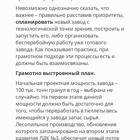
Невозможно однозначно сказать, что
важнее – правильно расставив приоритеты,
спланировать
новый завод с
технологической точки зрения, построить и
запустить его, либо организовать
бесперебойную работу уже готового
завода. Как показывает практика, при
грамотном подходе эти процессы есть и
должны быть взаимосвязаны.
Грамотно выстроенный план.
Начальная проектная мощность завода –
100 тыс. тонн гранул в год – выбрана не
случайно. На первом этапе данной
мощности должно быть достаточно для
того, чтобы переработать в пеллеты весь
имеющийся у завода запас сырья.
Лесопильное производство, обновление
которого запланировано на втором этапе
развития ЛДК №3, обеспечит новый поток