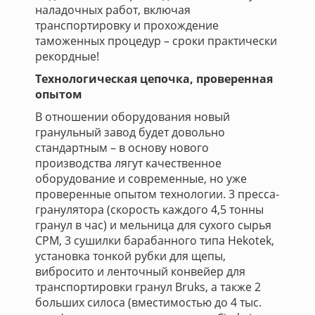
наладочных работ, включая
транспортировку и прохождение
таможенных процедур – сроки практически
рекордные!
Технологическая цепочка, проверенная
опытом
В отношении оборудования новый
гранульный завод будет довольно
стандартным – в основу нового
производства лягут качественное
оборудование и современные, но уже
проверенные опытом технологии. 3 пресса-
гранулятора (скорость каждого 4,5 тонны
гранул в час) и мельница для сухого сырья
CPM, 3 сушилки барабанного типа Hekotek,
установка тонкой рубки для щепы,
вибросито и ленточный конвейер для
транспортировки гранул Bruks, а также 2
больших силоса (вместимостью до 4 тыс.