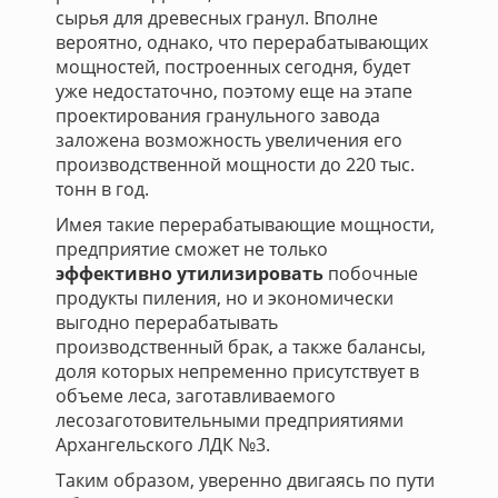
сырья для древесных гранул. Вполне
вероятно, однако, что перерабатывающих
мощностей, построенных сегодня, будет
уже недостаточно, поэтому еще на этапе
проектирования гранульного завода
заложена возможность увеличения его
производственной мощности до 220 тыс.
тонн в год.
Имея такие перерабатывающие мощности,
предприятие сможет не только
эффективно утилизировать
побочные
продукты пиления, но и экономически
выгодно перерабатывать
производственный брак, а также балансы,
доля которых непременно присутствует в
объеме леса, заготавливаемого
лесозаготовительными предприятиями
Архангельского ЛДК №3.
Таким образом, уверенно двигаясь по пути