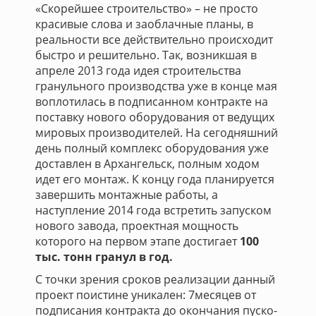
«Скорейшее строительство» – не просто
красивые слова и заоблачные планы, в
реальности все действительно происходит
быстро и решительно. Так, возникшая в
апреле 2013 года идея строительства
гранульного производства уже в конце мая
воплотилась в подписанном контракте на
поставку нового оборудования от ведущих
мировых производителей. На сегодняшний
день полный комплекс оборудования уже
доставлен в Архангельск, полным ходом
идет его монтаж. К концу года планируется
завершить монтажные работы, а
наступление 2014 года встретить запуском
нового завода, проектная мощность
которого на первом этапе достигает
100
тыс. тонн гранул в год.
С точки зрения сроков реализации данный
проект поистине уникален: 7месяцев от
подписания контракта до окончания пуско-