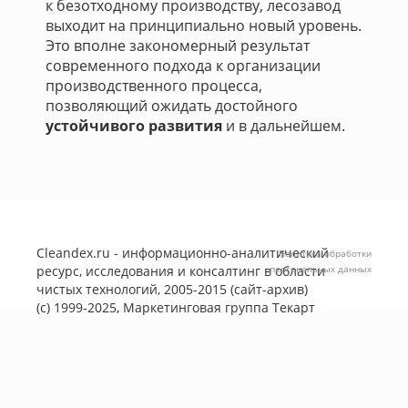
к безотходному производству, лесозавод
выходит на принципиально новый уровень.
Это вполне закономерный результат
современного подхода к организации
производственного процесса,
позволяющий ожидать достойного
устойчивого развития
и в дальнейшем.
Cleandex.ru - информационно-аналитический
Политика обработки
ресурс, исследования и консалтинг в области
персональных данных
чистых технологий, 2005-2015 (сайт-архив)
(с) 1999-2025, Маркетинговая группа
Текарт