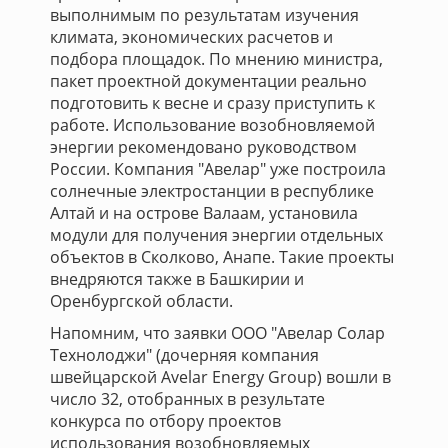
выполнимым по результатам изучения
климата, экономических расчетов и
подбора площадок. По мнению министра,
пакет проектной документации реально
подготовить к весне и сразу приступить к
работе. Использование возобновляемой
энергии рекомендовано руководством
России. Компания "Авелар" уже построила
солнечные электростанции в республике
Алтай и на острове Валаам, установила
модули для получения энергии отдельных
объектов в Сколково, Анапе. Такие проекты
внедряются также в Башкирии и
Оренбургской области.
Напомним, что заявки ООО "Авелар Солар
Технолоджи" (дочерняя компания
швейцарской Avelar Energy Group) вошли в
число 32, отобранных в результате
конкурса по отбору проектов
использования возобновляемых