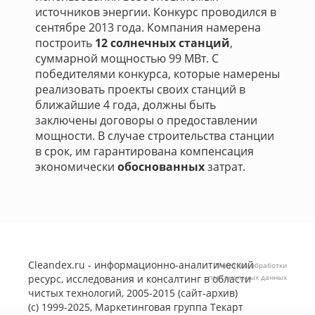
источников энергии. Конкурс проводился в
сентябре 2013 года. Компания намерена
построить
12 солнечных станций
,
суммарной мощностью 99 МВт. С
победителями конкурса, которые намерены
реализовать проекты своих станций в
ближайшие 4 года, должны быть
заключены договоры о предоставлении
мощности. В случае строительства станции
в срок, им гарантирована компенсация
экономически
обоснованных
затрат.
Cleandex.ru - информационно-аналитический
Политика обработки
ресурс, исследования и консалтинг в области
персональных данных
чистых технологий, 2005-2015 (сайт-архив)
(с) 1999-2025, Маркетинговая группа
Текарт