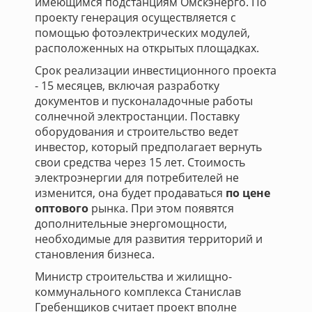
имеющимся подстанциям Омскэнерго. По
проекту генерация осуществляется с
помощью фотоэлектрических модулей,
расположенных на открытых площадках.
Срок реализации инвестиционного проекта
- 15 месяцев, включая разработку
документов и пусконаладочные работы
солнечной электростанции. Поставку
оборудования и строительство ведет
инвестор, который предполагает вернуть
свои средства через 15 лет. Стоимость
электроэнергии для потребителей не
изменится, она будет продаваться
по цене
оптового
рынка. При этом появятся
дополнительные энергомощности,
необходимые для развития территорий и
становления бизнеса.
Министр строительства и жилищно-
коммунального комплекса Станислав
Гребенщиков считает проект вполне