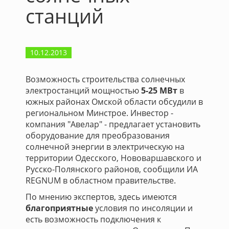
станций
10.12.2013
Возможность строительства солнечных
электростанций мощностью
5-25 МВт
в
южных районах Омской области обсудили в
региональном Минстрое. Инвестор -
компания "Авелар" - предлагает установить
оборудование для преобразования
солнечной энергии в электрическую на
территории Одесского, Нововаршавского и
Русско-Полянского районов, сообщили ИА
REGNUM в областном правительстве.
По мнению экспертов, здесь имеются
благоприятные
условия по инсоляции и
есть возможность подключения к