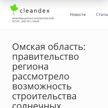
Новости
Стать
ИНФОРМАЦИОННО-АНАЛИТИЧЕСКИЙ
РЕСУРС, 2005-2015, АРХИВ
Омская область:
правительство
региона
рассмотрело
возможность
строительства
солнечных