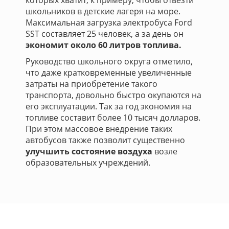
которых хватит, к примеру, чтобы отвезти
школьников в детские лагеря на море.
Максимальная загрузка электробуса Ford
SST составляет 25 человек, а за день он
экономит около 60 литров топлива.
Руководство школьного округа отметило,
что даже кратковременные увеличенные
затраты на приобретение такого
транспорта, довольно быстро окупаются на
его эксплуатации. Так за год экономия на
топливе составит более 10 тысяч долларов.
При этом массовое внедрение таких
автобусов также позволит существенно
улучшить состояние воздуха
возле
образовательных учреждений.