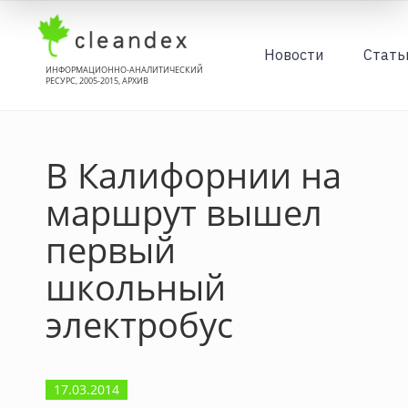
Новости
Стать
ИНФОРМАЦИОННО-АНАЛИТИЧЕСКИЙ
РЕСУРС, 2005-2015, АРХИВ
В Калифорнии на
маршрут вышел
первый
школьный
электробус
17.03.2014