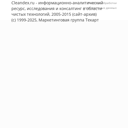
Cleandex.ru - информационно-аналитический
Политика обработки
ресурс, исследования и консалтинг в области
персональных данных
чистых технологий, 2005-2015 (сайт-архив)
(с) 1999-2025, Маркетинговая группа
Текарт