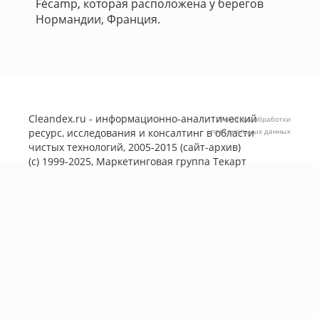
Fécamp, которая расположена у берегов
Нормандии, Франция.
Cleandex.ru - информационно-аналитический
Политика обработки
ресурс, исследования и консалтинг в области
персональных данных
чистых технологий, 2005-2015 (сайт-архив)
(с) 1999-2025, Маркетинговая группа
Текарт