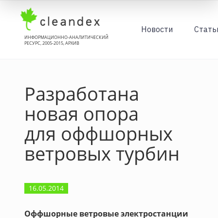
Новости
Стать
ИНФОРМАЦИОННО-АНАЛИТИЧЕСКИЙ
РЕСУРС, 2005-2015, АРХИВ
Разработана
новая опора
для оффшорных
ветровых турбин
16.05.2014
Оффшорные ветровые электростанции