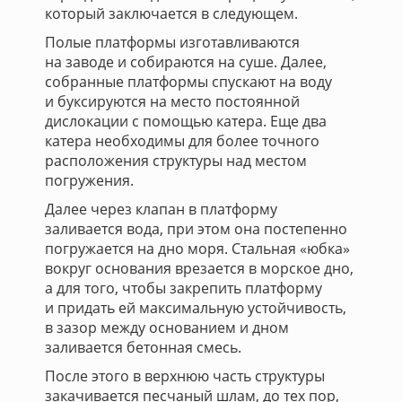
который заключается в следующем.
Полые платформы изготавливаются
на заводе и собираются на суше. Далее,
собранные платформы спускают на воду
и буксируются на место постоянной
дислокации с помощью катера. Еще два
катера необходимы для более точного
расположения структуры над местом
погружения.
Далее через клапан в платформу
заливается вода, при этом она постепенно
погружается на дно моря. Стальная «юбка»
вокруг основания врезается в морское дно,
а для того, чтобы закрепить платформу
и придать ей максимальную устойчивость,
в зазор между основанием и дном
заливается бетонная смесь.
После этого в верхнюю часть структуры
закачивается песчаный шлам, до тех пор,