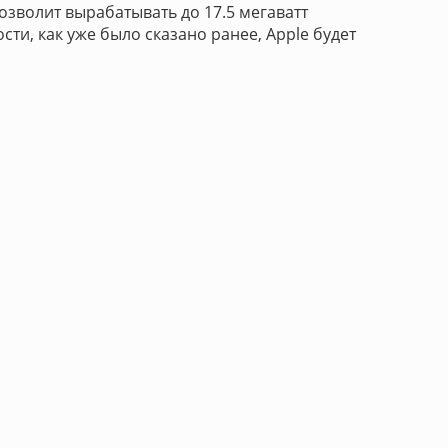
озволит вырабатывать до 17.5 мегаватт
ти, как уже было сказано ранее, Apple будет