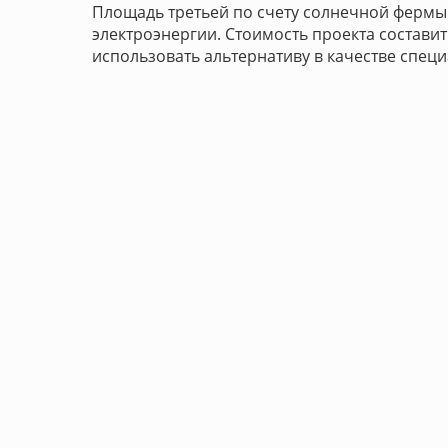
Площадь третьей по счету солнечной фермы 
электроэнергии. Стоимость проекта составит
использовать альтернативу в качестве спец