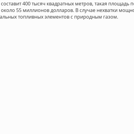
составит 400 тысяч квадратных метров, такая площадь п
 около 55 миллионов долларов. В случае нехватки мощнос
иальных топливных элементов с природным газом.