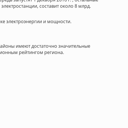
электростанции, составит около 8 млрд.
ке электроэнергии и мощности.
 районы имеют достаточно значительные
ционным рейтингом региона.