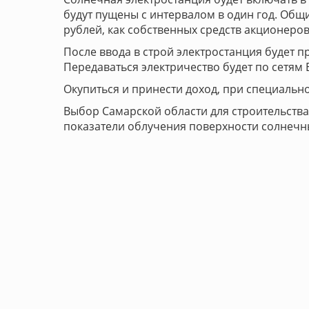
будут пущены с интервалом в один год. Общи
рублей, как собственных средств акционеров
После ввода в строй электростанция будет 
Передаваться электричество будет по сетям
Окупиться и принести доход, при специально
Выбор Самарской области для строительства
показатели облучения поверхности солнечн