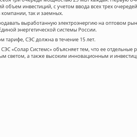
й объем инвестиций, с учетом ввода всех трех очередей 
 компании, так и заемных.
продавать выработанную электроэнергию на оптовом рын
 Единой энергетической системы России.
м тарифе, СЭС должна в течение 15 лет.
 СЭС «Солар Системс» объясняет тем, что ее отдельные
ым светом, а также высоким инновационным и инвести