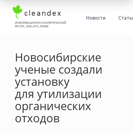
Новости
Стать
ИНФОРМАЦИОННО-АНАЛИТИЧЕСКИЙ
РЕСУРС, 2005-2015, АРХИВ
Новосибирские
ученые создали
установку
для утилизации
органических
отходов