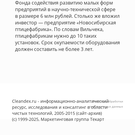
Фонда содействия развитию малых форм
предприятий в научно-технической сфере
в размере 6 млн рублей. Столько же вложил
инвестор — предприятие «Новосибирская
птицефабрика». По словам Вильчека,
птицефабрикам нужно до 10 таких
установок. Срок окупаемости оборудования
должен составить не более 3 лет.
Cleandex.ru - информационно-аналитический
Политика обработки
ресурс, исследования и консалтинг в области
персональных данных
чистых технологий, 2005-2015 (сайт-архив)
(с) 1999-2025, Маркетинговая группа
Текарт