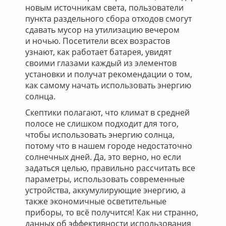
новым источникам света, пользователи
пункта раздельного сбора отходов смогут
сдавать мусор на утилизацию вечером
и ночью. Посетители всех возрастов
узнают, как работает батарея, увидят
своими глазами каждый из элементов
установки и получат рекомендации о том,
как самому начать использовать энергию
солнца.
Скептики полагают, что климат в средней
полосе не слишком подходит для того,
чтобы использовать энергию солнца,
потому что в нашем городе недостаточно
солнечных дней. Да, это верно, но если
задаться целью, правильно рассчитать все
параметры, использовать современные
устройства, аккумулирующие энергию, а
также экономичные осветительные
приборы, то всё получится! Как ни странно,
данных об эффективности использования