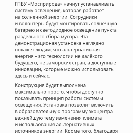
ГПБУ «Мосприрода» начнут устанавливать
систему освещения, которая работает
на солнечной энергии. Сотрудники
и волонтёры будут монтировать солнечную
батарею и светодиодное освещение пункта
раздельного сбора мусора. Эта
демонстрационая установка наглядно
покажет людям, что альтернативная
энергия – это технологии не далёкого
будущего, не заморских стран, а доступные
инновации, которые можно использовать
здесь и сейчас.
Конструкция будет выполнена
максимально просто, чтобы доступно
показывать принцип работы системы
освещения. Установка позволит включить
в образовательную программу экоцентра
важнейшую тему изменения климата
и использования альтернативных
источников энергии. Кроме того, благодаря