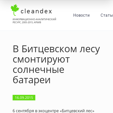
Новости
Стать
ИНФОРМАЦИОННО-АНАЛИТИЧЕСКИЙ
РЕСУРС, 2005-2015, АРХИВ
В Битцевском лесу
смонтируют
солнечные
батареи
16.09.2015
6 сентября в экоцентре «Битцевский лес»