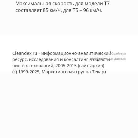
Максимальная скорость для модели Т7
составляет 85 км/ч, для Т5 – 96 км/ч.
Cleandex.ru - информационно-аналитический
Политика обработки
ресурс, исследования и консалтинг в области
персональных данных
чистых технологий, 2005-2015 (сайт-архив)
(с) 1999-2025, Маркетинговая группа
Текарт