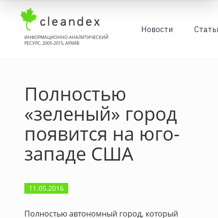
Новости
Стать
ИНФОРМАЦИОННО-АНАЛИТИЧЕСКИЙ
РЕСУРС, 2005-2015, АРХИВ
Полностью
«зеленый» город
появится на юго-
западе США
11.05.2016
Полностью автономный город, который