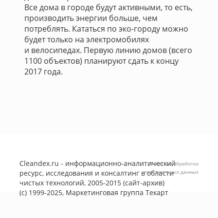
Все дома в городе будут активными, то есть,
производить энергии больше, чем
потреблять. Кататься по эко-городу можно
будет только на электромобилях
и велосипедах. Первую линию домов (всего
1100 объектов) планируют сдать к концу
2017 года.
Cleandex.ru - информационно-аналитический
Политика обработки
ресурс, исследования и консалтинг в области
персональных данных
чистых технологий, 2005-2015 (сайт-архив)
(с) 1999-2025, Маркетинговая группа
Текарт