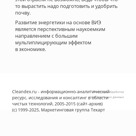
то вырастить надо подготовить и удобрить
почву.
Развитие энергетики на основе ВИЭ
является перспективным наукоемким
направлением с большим
мультиплицирующим эффектом
в экономике.
Cleandex.ru - информационно-аналитический
Политика обработки
ресурс, исследования и консалтинг в области
персональных данных
чистых технологий, 2005-2015 (сайт-архив)
(с) 1999-2025, Маркетинговая группа
Текарт