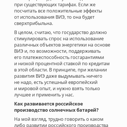
при существующих тарифах. Если же
посчитать все положительные эффекты
от использования ВИЭ, то она будет
сверхприбыльна.
В целом, считаю, что государство должно
стимулировать спрос на использование
различных объектов энергетики на основе
ВИЭ и, по возможности, поддерживать
его платежеспособность госгарантиями
и низкой процентной ставкой по кредитам
в этой области. В принципе, при желании
развития ВИЭ даже выдумывать ничего
не надо, есть успешный европейский
и мировой опыт, и нужно взять только
лучшее и применить у нас.
Как развивается российское
производство солнечных батарей?
На мой взгляд, трудно говорить о каком
либо развитии российского производства