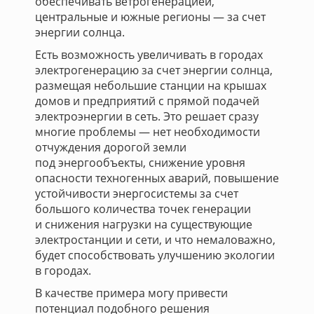
обеспечивать ветрогенерацией,
центральные и южные регионы — за счет
энергии солнца.
Есть возможность увеличивать в городах
электрогенерацию за счет энергии солнца,
размещая небольшие станции на крышах
домов и предприятий с прямой подачей
электроэнергии в сеть. Это решает сразу
многие проблемы — нет необходимости
отчуждения дорогой земли
под энергообъекты, снижение уровня
опасности техногенных аварий, повышение
устойчивости энергосистемы за счет
большого количества точек генерации
и снижения нагрузки на существующие
электростанции и сети, и что немаловажно,
будет способствовать улучшению экологии
в городах.
В качестве примера могу привести
потенциал подобного решения