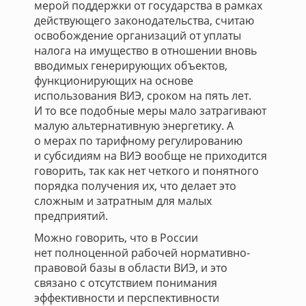
мерой поддержки от государства в рамках
действующего законодательства, считаю
освобождение организаций от уплаты
налога на имущество в отношении вновь
вводимых генерирующих объектов,
функционирующих на основе
использования ВИЭ, сроком на пять лет.
И то все подобные меры мало затрагивают
малую альтернативную энергетику. А
о мерах по тарифному регулированию
и субсидиям на ВИЭ вообще не приходится
говорить, так как нет четкого и понятного
порядка получения их, что делает это
сложным и затратным для малых
предприятий.
Можно говорить, что в России
нет полноценной рабочей нормативно-
правовой базы в области ВИЭ, и это
связано с отсутствием понимания
эффективности и перспективности