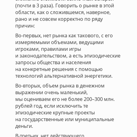
(почти в 3 раза). Говорить о рынке в этой
области, как о сложившемся, наверное,
рано и не совсем корректно по ряду
причин:
Во-первых, нет рынка как такового, с его
измеряемыми объемами, ведущими
игроками, правилами игры
и законодательством, а есть эпизодические
запросы общества и населения
на конкретные решения с помощью
технологий альтернативной энергетики.
Во-вторых, объем рынка в денежном
выражении очень маленький,
мы оцениваем его не более 200–300 млн.
рублей год, если исключить те
эпизодические крупные проекты
на государственные или муниципальные
деньги.
В-третьих, нет действующего