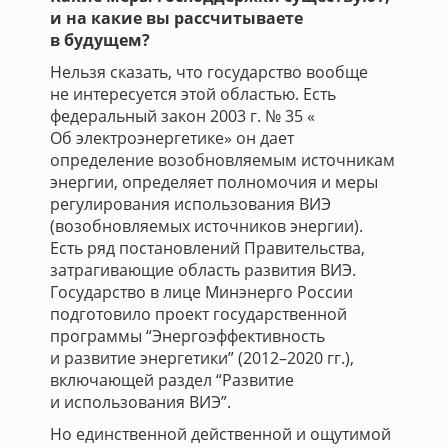
и на какие вы рассчитываете
в будущем?
Нельзя сказать, что государство вообще
не интересуется этой областью. Есть
федеральный закон 2003 г. № 35 «
Об электроэнергетике» он дает
определение возобновляемым источникам
энергии, определяет полномочия и меры
регулирования использования ВИЭ
(возобновляемых источников энергии).
Есть ряд постановлений Правительства,
затрагивающие область развития ВИЭ.
Государство в лице Минэнерго России
подготовило проект государственной
программы “Энергоэффективность
и развитие энергетики” (2012–2020 гг.),
включающей раздел “Развитие
и использования ВИЭ”.
Но единственной действенной и ощутимой