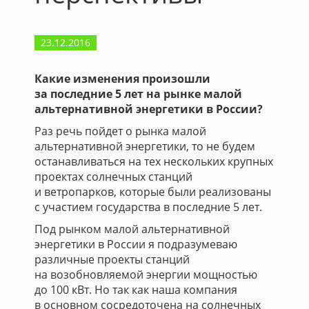
23.12.2016
Какие изменения произошли
за последние 5 лет на рынке малой
альтернативной энергетики в России?
Раз речь пойдет о рынка малой
альтернативной энергетики, то не будем
останавливаться на тех нескольких крупных
проектах солнечных станций
и ветропарков, которые были реализованы
с участием государства в последние 5 лет.
Под рынком малой альтернативной
энергетики в России я подразумеваю
различные проекты станций
на возобновляемой энергии мощностью
до 100 кВт. Но так как наша компания
в основном сосредоточена на солнечных