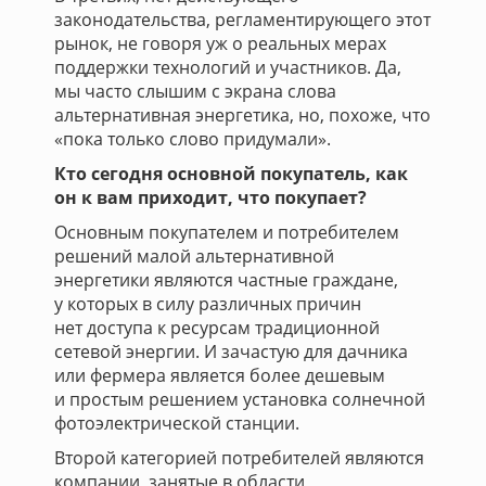
законодательства, регламентирующего этот
рынок, не говоря уж о реальных мерах
поддержки технологий и участников. Да,
мы часто слышим с экрана слова
альтернативная энергетика, но, похоже, что
«пока только слово придумали».
Кто сегодня основной покупатель, как
он к вам приходит, что покупает?
Основным покупателем и потребителем
решений малой альтернативной
энергетики являются частные граждане,
у которых в силу различных причин
нет доступа к ресурсам традиционной
сетевой энергии. И зачастую для дачника
или фермера является более дешевым
и простым решением установка солнечной
фотоэлектрической станции.
Второй категорией потребителей являются
компании, занятые в области