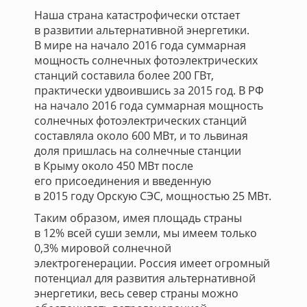
Наша страна катастрофически отстает
в развитии альтернативной энергетики.
В мире на начало 2016 года суммарная
мощность солнечных фотоэлектрических
станций составила более 200 ГВт,
практически удвоившись за 2015 год. В РФ
на начало 2016 года суммарная мощность
солнечных фотоэлектрических станций
составляла около 600 МВт, и то львиная
доля пришлась на солнечные станции
в Крыму около 450 МВт после
его присоединения и введенную
в 2015 году Орскую СЭС, мощностью 25 МВт.
Таким образом, имея площадь страны
в 12% всей суши земли, мы имеем только
0,3% мировой солнечной
электрогенерации. Россия имеет огромный
потенциал для развития альтернативной
энергетики, весь север страны можно