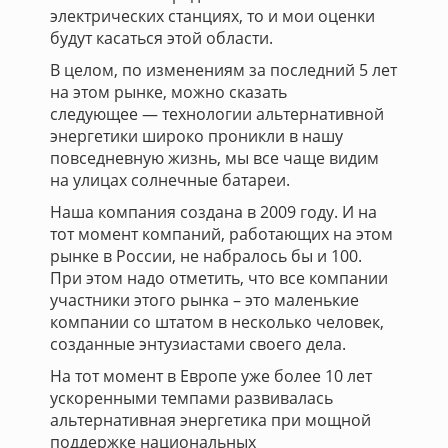
электрических станциях, то и мои оценки
будут касаться этой области.
В целом, по изменениям за последний 5 лет
на этом рынке, можно сказать
следующее — технологии альтернативной
энергетики широко проникли в нашу
повседневную жизнь, мы все чаще видим
на улицах солнечные батареи.
Наша компания создана в 2009 году. И на
тот момент компаний, работающих на этом
рынке в России, не набралось бы и 100.
При этом надо отметить, что все компании
участники этого рынка – это маленькие
компании со штатом в несколько человек,
созданные энтузиастами своего дела.
На тот момент в Европе уже более 10 лет
ускоренными темпами развивалась
альтернативная энергетика при мощной
поддержке национальных