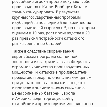
российские игроки просто покупают себе
производство в Китае. Вообще с Китаем
трудно конкурировать. В результате
крупных государственных программ
и субсидий за последние 5 лет количество
производителей выросло в 5, по некоторым
оценкам в 10 раз, рост производства в 20
раз превысил потребности китайского
рынка солнечных батарей.
Также в следствие сворачивания
европейских программ солнечной
энергетики из-за кризиса высвободилось
огромное количество производственных
мощностей, и китайские производители
предлагают товар по очень низким ценам
при достаточно высоком качестве, что
и привело к значительному снижению
цены солнечных батарей. Европа
и Америка ведет торговую войну
с китайскими производителями солнечных