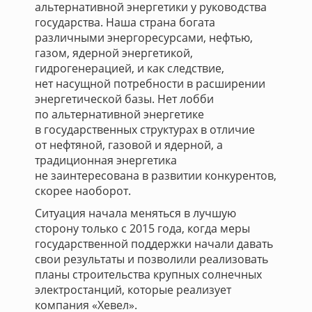
альтернативной энергетики у руководства
государства. Наша страна богата
различными энергоресурсами, нефтью,
газом, ядерной энергетикой,
гидрогенерацией, и как следствие,
нет насущной потребности в расширении
энергетической базы. Нет лобби
по альтернативной энергетике
в государственных структурах в отличие
от нефтяной, газовой и ядерной, а
традиционная энергетика
не заинтересована в развитии конкурентов,
скорее наоборот.
Ситуация начала меняться в лучшую
сторону только с 2015 года, когда меры
государственной поддержки начали давать
свои результаты и позволили реализовать
планы строительства крупных солнечных
электростанций, которые реализует
компания «Хевел».