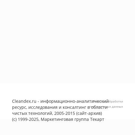
Cleandex.ru - информационно-аналитический
Политика обработки
ресурс, исследования и консалтинг в области
персональных данных
чистых технологий, 2005-2015 (сайт-архив)
(с) 1999-2025, Маркетинговая группа
Текарт