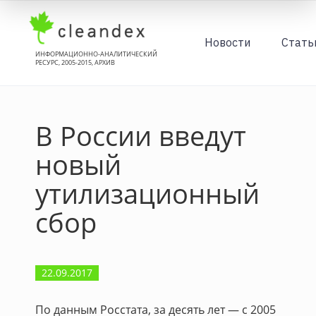
Новости
Стать
ИНФОРМАЦИОННО-АНАЛИТИЧЕСКИЙ
РЕСУРС, 2005-2015, АРХИВ
В России введут
новый
утилизационный
сбор
22.09.2017
По данным Росстата, за десять лет — с 2005