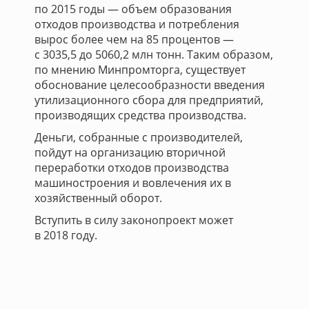
по 2015 годы — объем образования
отходов производства и потребления
вырос более чем на 85 процентов —
с 3035,5 до 5060,2 млн тонн. Таким образом,
по мнению Минпромторга, существует
обоснование целесообразности введения
утилизационного сбора для предприятий,
производящих средства производства.
Деньги, собранные с производителей,
пойдут на организацию вторичной
переработки отходов производства
машиностроения и вовлечения их в
хозяйственный оборот.
Вступить в силу законопроект может
в 2018 году.