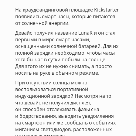
На краудфандинговой площадке Kickstarter
появились смарт-часы, которые питаются
от солнечной энергии.
Девайс получил название LunaR и он стал
первыми в мире смарт-часами,
оснащенными солнечной батареей. Для их
полной зарядки необходимо, чтобы часы
хотя бы час в сутки побыли на солнце.
Для этого их не нужно снимать, а просто
носить на руке в обычном режиме.
При отсутствии солнца можно
воспользоваться портативной
индукционной зарядкой Несмотря на то,
что девайс не получил дисплея,
он способен отслеживать фазы сна
и бодрствования, выводить уведомления
на смартфон или же сообщать о событиях
миганием светодиодов, расположенных