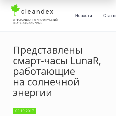
Новости
Стать
ИНФОРМАЦИОННО-АНАЛИТИЧЕСКИЙ
РЕСУРС, 2005-2015, АРХИВ
Представлены
смарт-часы LunaR,
работающие
на солнечной
энергии
02.10.2017