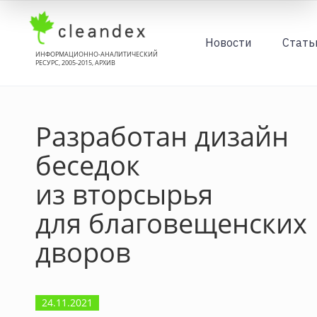
Новости
Стать
ИНФОРМАЦИОННО-АНАЛИТИЧЕСКИЙ
РЕСУРС, 2005-2015, АРХИВ
Разработан дизайн
беседок
из вторсырья
для благовещенских
дворов
24.11.2021