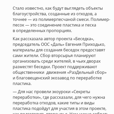
Стало известно, как будут выглядеть объекты
благоустройства, созданные из отходов, а
точнее — из полимерпесчаной смеси. Полимер-
песок — это соединение пластика и песка
в определенных пропорциях.
Как рассказала автор проекта «Беседка»,
председатель ООС «Даль» Евгения Приходько,
материалы для создания беседок предоставят
сами жители. Сбор вторсырья планируют
организовать среди жителей, в чьих дворах
разместят беседки. Проект поддерживают
общественники движения «РазДельный сбор»
и благовещенский экозавод по переработке
пластика.
— Для нас провели экоуроки «Секреты
переработки», где рассказали, для чего нужна
переработка отходов, какие типы и виды
пластика подойдут для участия в этом проекте,