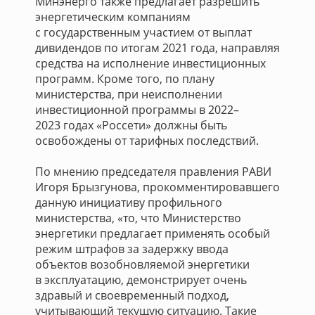
Минэнерго также предлагает разрешить
энергетическим компаниям
с государственным участием от выплат
дивидендов по итогам 2021 года, направляя
средства на исполнение инвестиционных
программ. Кроме того, по плану
министерства, при неисполнении
инвестиционной программы в 2022–
2023 годах «Россети» должны быть
освобождены от тарифных последствий.
По мнению председателя правления РАВИ
Игоря Брызгунова, прокомментировавшего
данную инициативу профильного
министерства, «то, что Министерство
энергетики предлагает применять особый
режим штрафов за задержку ввода
объектов возобновляемой энергетики
в эксплуатацию, демонстрирует очень
здравый и своевременный подход,
учитывающий текущую ситуацию. Такие