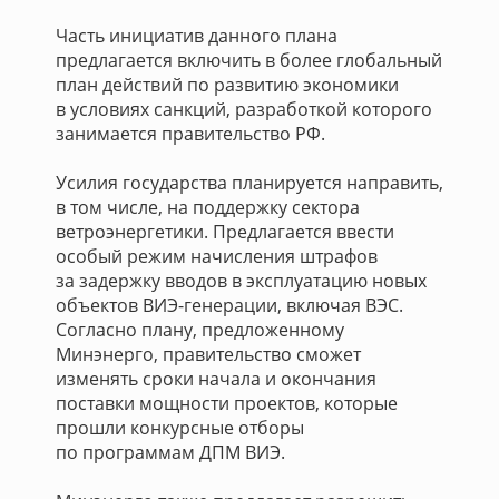
Часть инициатив данного плана
предлагается включить в более глобальный
план действий по развитию экономики
в условиях санкций, разработкой которого
занимается правительство РФ.
Усилия государства планируется направить,
в том числе, на поддержку сектора
ветроэнергетики. Предлагается ввести
особый режим начисления штрафов
за задержку вводов в эксплуатацию новых
объектов ВИЭ-генерации, включая ВЭС.
Согласно плану, предложенному
Минэнерго, правительство сможет
изменять сроки начала и окончания
поставки мощности проектов, которые
прошли конкурсные отборы
по программам ДПМ ВИЭ.