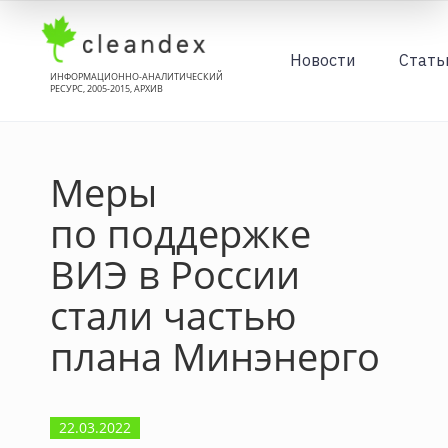
Новости
Стать
ИНФОРМАЦИОННО-АНАЛИТИЧЕСКИЙ
РЕСУРС, 2005-2015, АРХИВ
Меры
по поддержке
ВИЭ в России
стали частью
плана Минэнерго
22.03.2022