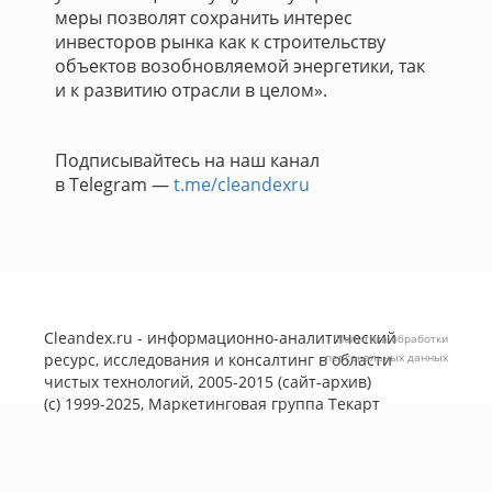
меры позволят сохранить интерес
инвесторов рынка как к строительству
объектов возобновляемой энергетики, так
и к развитию отрасли в целом».
Подписывайтесь на наш канал
в Telegram —
t.me/cleandexru
Cleandex.ru - информационно-аналитический
Политика обработки
ресурс, исследования и консалтинг в области
персональных данных
чистых технологий, 2005-2015 (сайт-архив)
(с) 1999-2025, Маркетинговая группа
Текарт